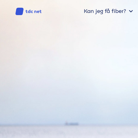
Kan jeg få fiber?