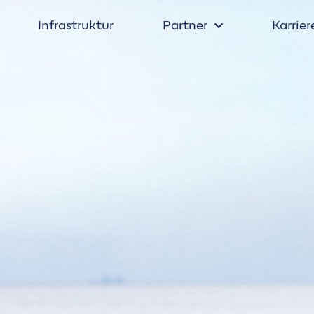
Infrastruktur
Partner
Karrier