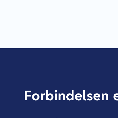
Forbindelsen 