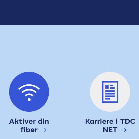
Aktiver din
Karriere i TDC
fiber
NET