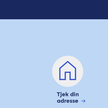
Tjek din
adresse