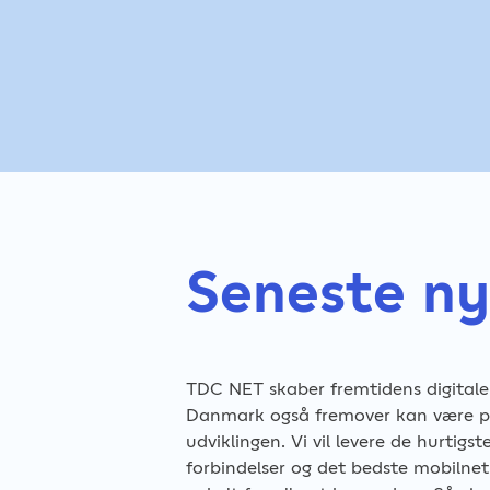
Seneste ny
TDC NET skaber fremtidens digitale 
Danmark også fremover kan være p
udviklingen. Vi vil levere de hurtigst
forbindelser og det bedste mobilnet