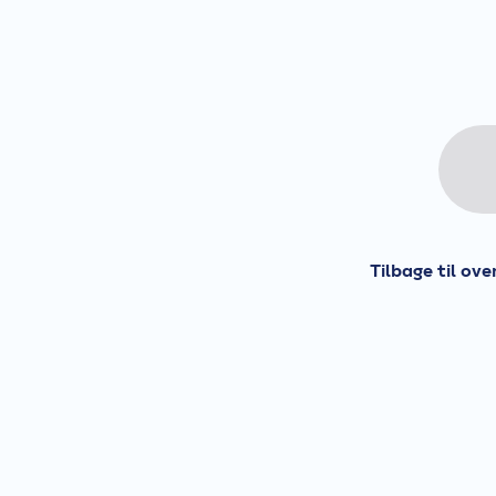
Tilbage til ove